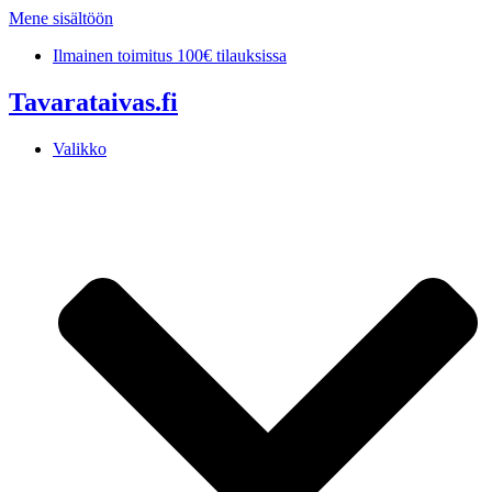
Mene sisältöön
Ilmainen toimitus 100€ tilauksissa
Tavarataivas.fi
Valikko