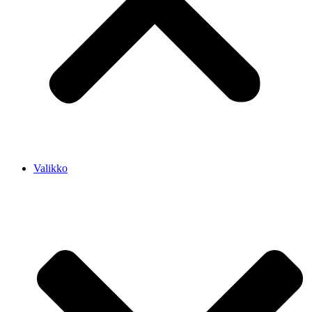
Valikko