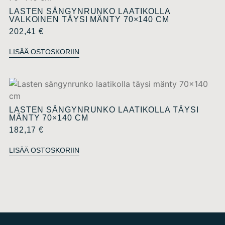
LASTEN SÄNGYNRUNKO LAATIKOLLA
VALKOINEN TÄYSI MÄNTY 70×140 CM
202,41
€
LISÄÄ OSTOSKORIIN
LASTEN SÄNGYNRUNKO LAATIKOLLA TÄYSI
MÄNTY 70×140 CM
182,17
€
LISÄÄ OSTOSKORIIN