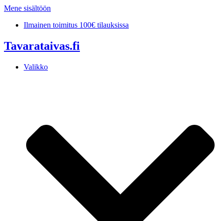
Mene sisältöön
Ilmainen toimitus 100€ tilauksissa
Tavarataivas.fi
Valikko