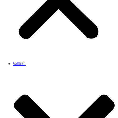
Valikko