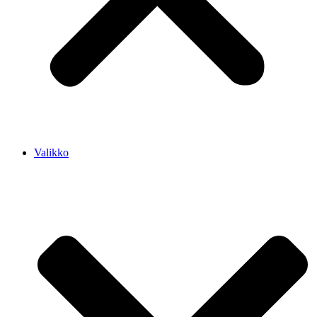
Valikko