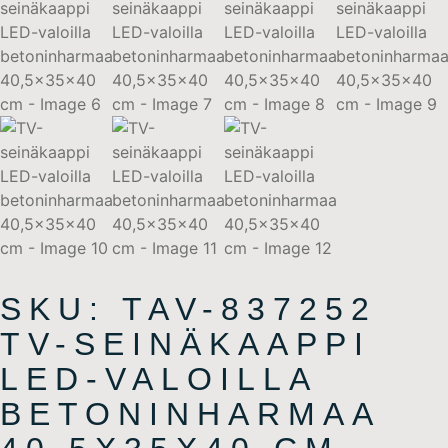
SKU: TAV-837252
TV-SEINÄKAAPPI
LED-VALOILLA
BETONINHARMAA