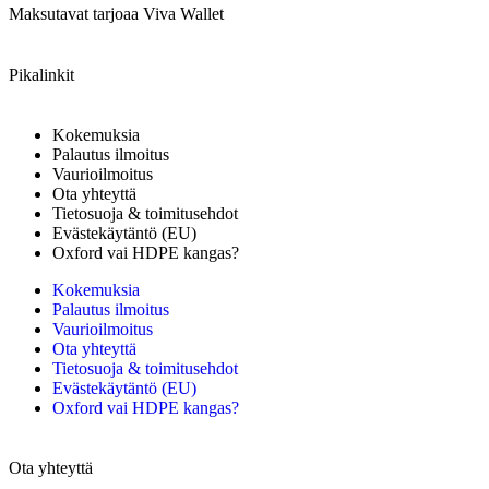
Maksutavat tarjoaa Viva Wallet
Pikalinkit
Kokemuksia
Palautus ilmoitus
Vaurioilmoitus
Ota yhteyttä
Tietosuoja & toimitusehdot
Evästekäytäntö (EU)
Oxford vai HDPE kangas?
Kokemuksia
Palautus ilmoitus
Vaurioilmoitus
Ota yhteyttä
Tietosuoja & toimitusehdot
Evästekäytäntö (EU)
Oxford vai HDPE kangas?
Ota yhteyttä