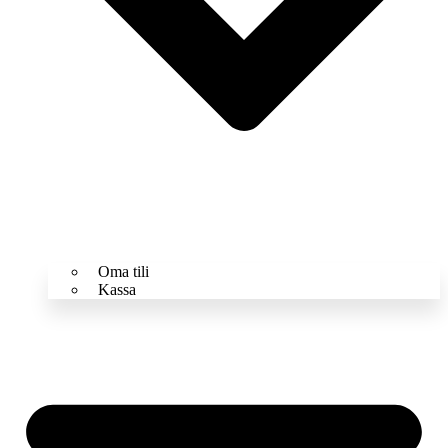
Oma tili
Kassa