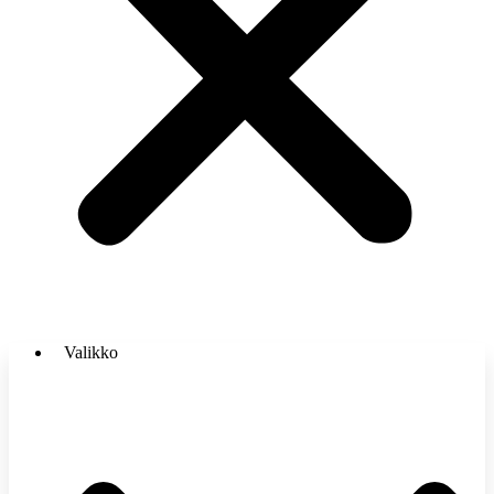
Valikko