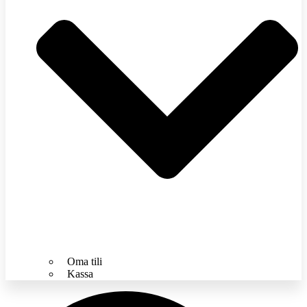
Oma tili
Kassa