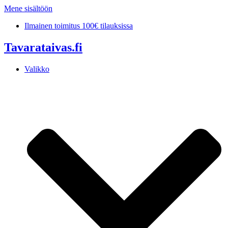
Mene sisältöön
Ilmainen toimitus 100€ tilauksissa
Tavarataivas.fi
Valikko