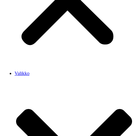
Valikko