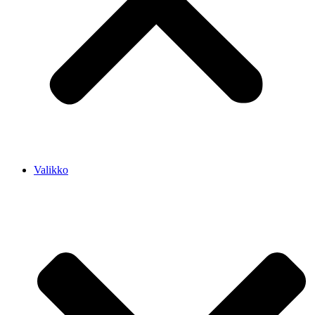
Valikko