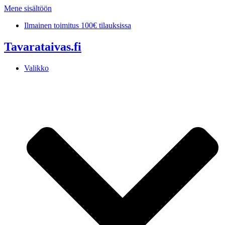
Mene sisältöön
Ilmainen toimitus 100€ tilauksissa
Tavarataivas.fi
Valikko