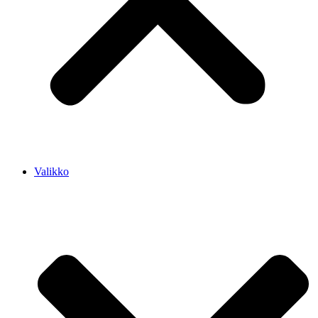
Valikko