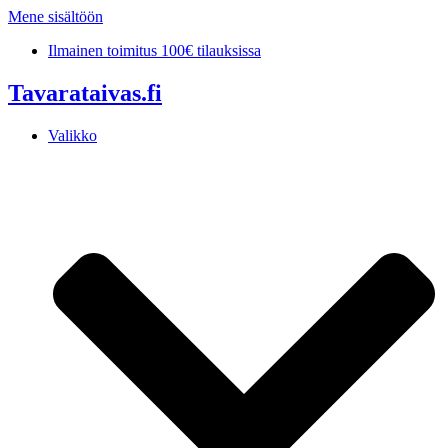
Mene sisältöön
Ilmainen toimitus 100€ tilauksissa
Tavarataivas.fi
Valikko