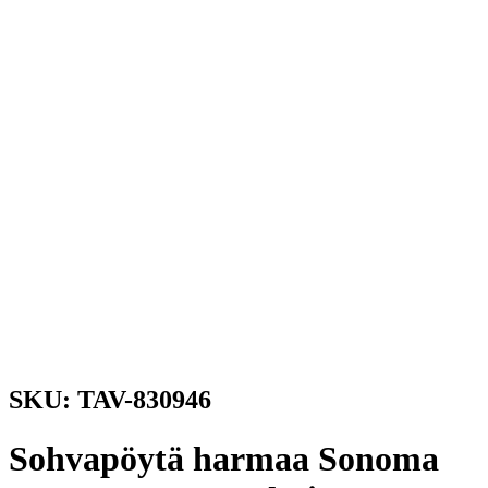
SKU: TAV-830946
Sohvapöytä harmaa Sonoma