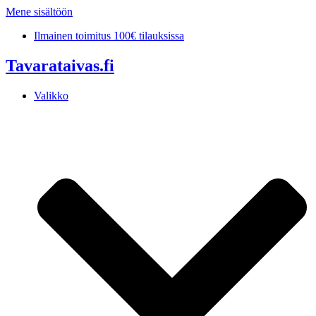
Mene sisältöön
Ilmainen toimitus 100€ tilauksissa
Tavarataivas.fi
Valikko