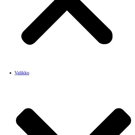
Valikko