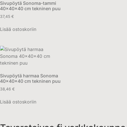
Sivupöytä Sonoma-tammi
40x40x40 cm tekninen puu
37,45
€
Lisää ostoskoriin
Sivupöytä harmaa Sonoma
40x40x40 cm tekninen puu
38,46
€
Lisää ostoskoriin