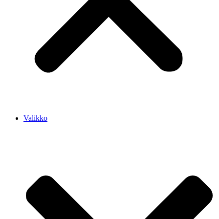
Valikko