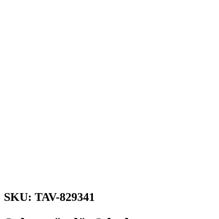
SKU: TAV-829341