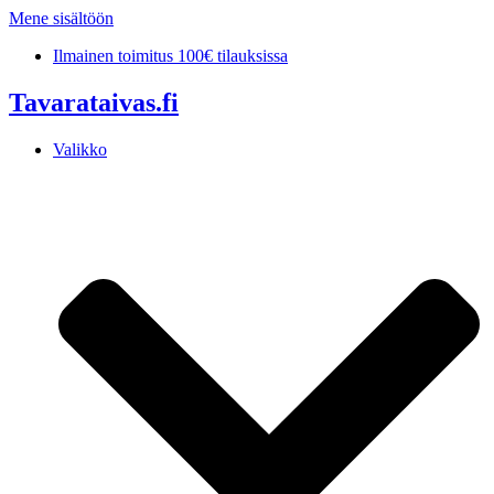
Mene sisältöön
Ilmainen toimitus 100€ tilauksissa
Tavarataivas.fi
Valikko