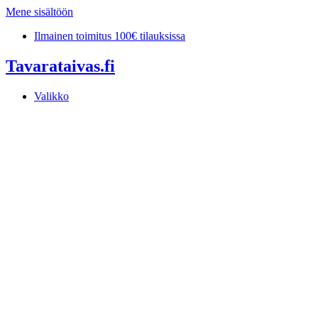
Mene sisältöön
Ilmainen toimitus 100€ tilauksissa
Tavarataivas.fi
Valikko