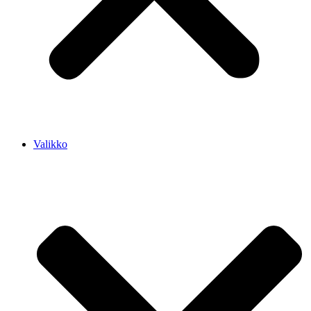
Valikko