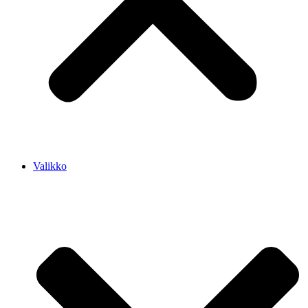
Valikko