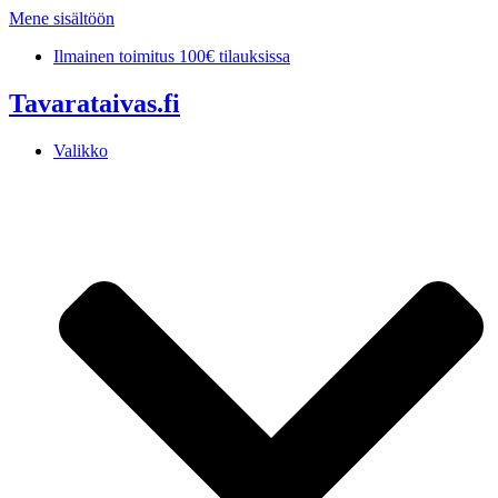
Mene sisältöön
Ilmainen toimitus 100€ tilauksissa
Tavarataivas.fi
Valikko