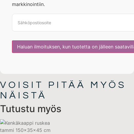
markkinointiin.
VOISIT PITÄÄ MYÖS
NÄISTÄ
Tutustu myös