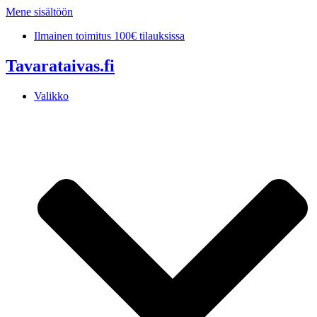
Mene sisältöön
Ilmainen toimitus 100€ tilauksissa
Tavarataivas.fi
Valikko