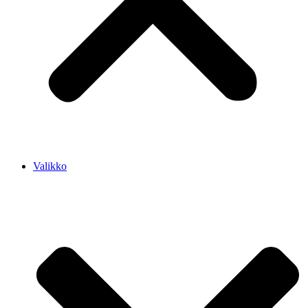
Valikko