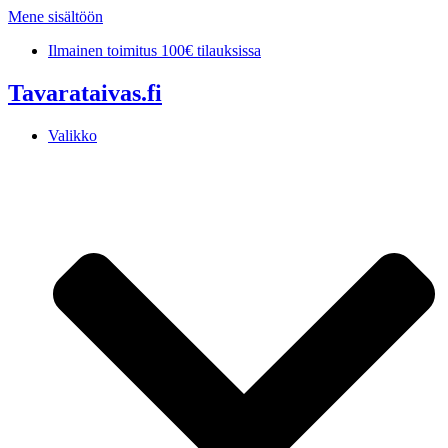
Mene sisältöön
Ilmainen toimitus 100€ tilauksissa
Tavarataivas.fi
Valikko