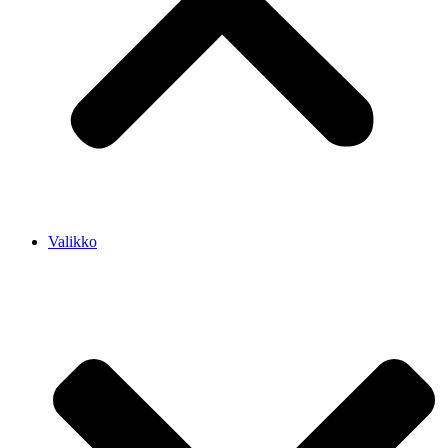
Valikko