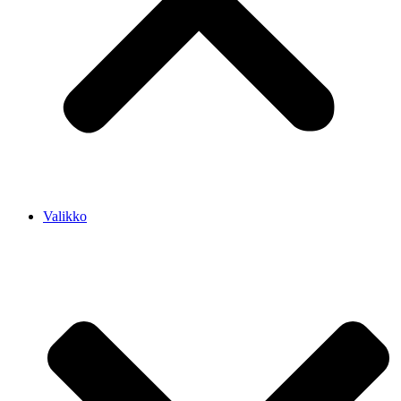
Valikko