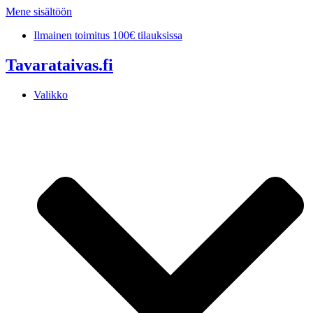
Mene sisältöön
Ilmainen toimitus 100€ tilauksissa
Tavarataivas.fi
Valikko