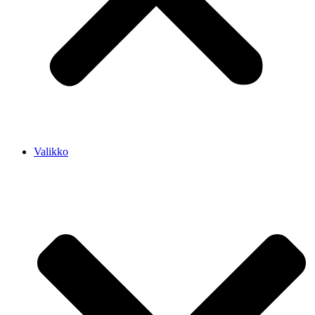
Valikko