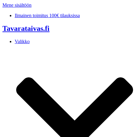
Mene sisältöön
Ilmainen toimitus 100€ tilauksissa
Tavarataivas.fi
Valikko