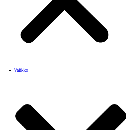
Valikko