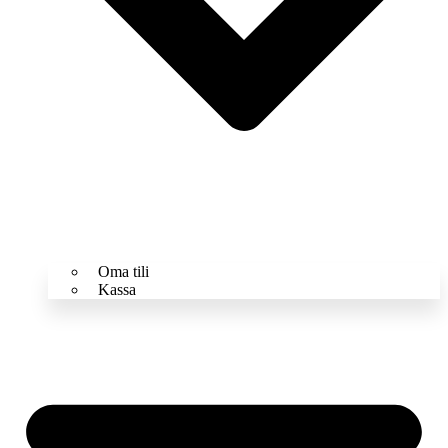
Oma tili
Kassa