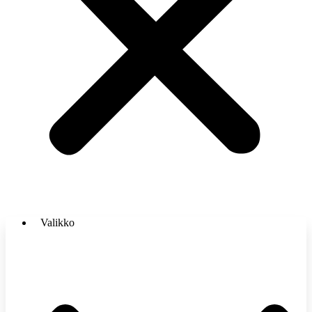
Valikko