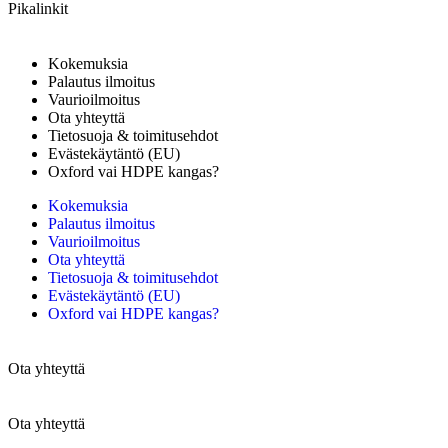
Pikalinkit
Kokemuksia
Palautus ilmoitus
Vaurioilmoitus
Ota yhteyttä
Tietosuoja & toimitusehdot
Evästekäytäntö (EU)
Oxford vai HDPE kangas?
Kokemuksia
Palautus ilmoitus
Vaurioilmoitus
Ota yhteyttä
Tietosuoja & toimitusehdot
Evästekäytäntö (EU)
Oxford vai HDPE kangas?
Ota yhteyttä
Ota yhteyttä