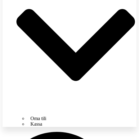
Oma tili
Kassa