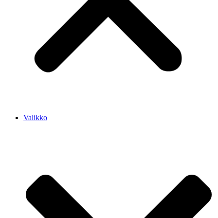
Valikko