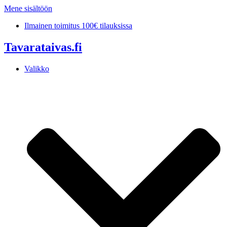
Mene sisältöön
Ilmainen toimitus 100€ tilauksissa
Tavarataivas.fi
Valikko