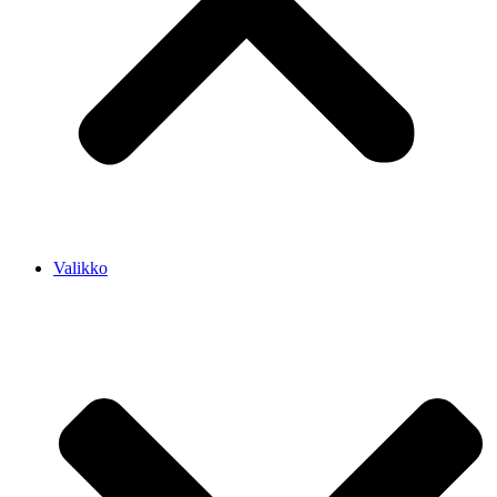
Valikko