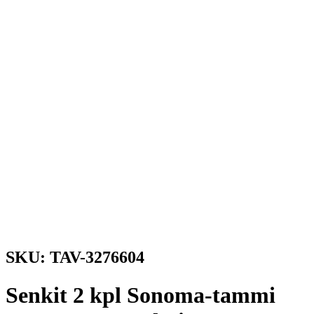
SKU: TAV-3276604
Senkit 2 kpl Sonoma-tammi