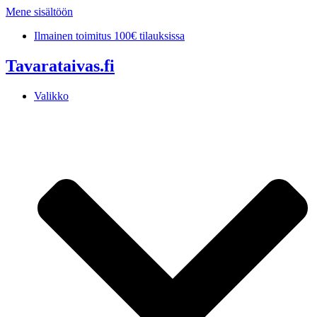
Mene sisältöön
Ilmainen toimitus 100€ tilauksissa
Tavarataivas.fi
Valikko