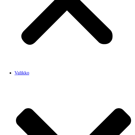
Valikko