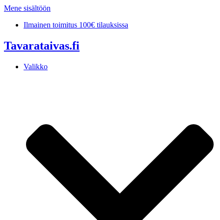
Mene sisältöön
Ilmainen toimitus 100€ tilauksissa
Tavarataivas.fi
Valikko