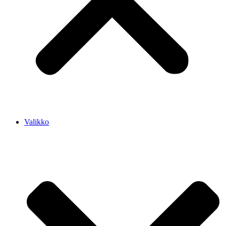
Valikko