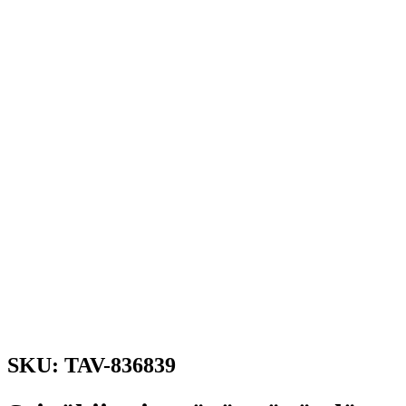
SKU: TAV-836839