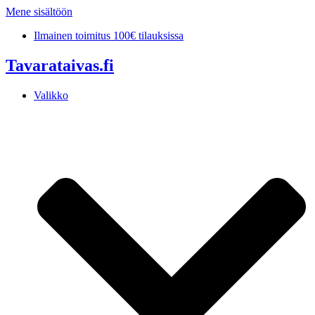
Mene sisältöön
Ilmainen toimitus 100€ tilauksissa
Tavarataivas.fi
Valikko