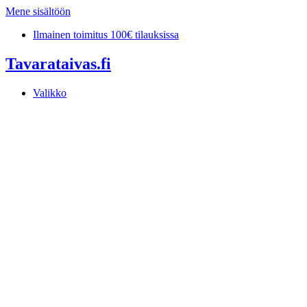
Mene sisältöön
Ilmainen toimitus 100€ tilauksissa
Tavarataivas.fi
Valikko