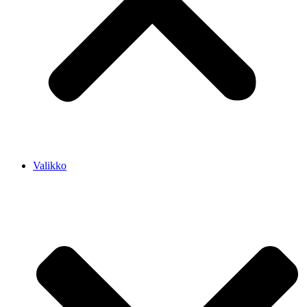
Valikko