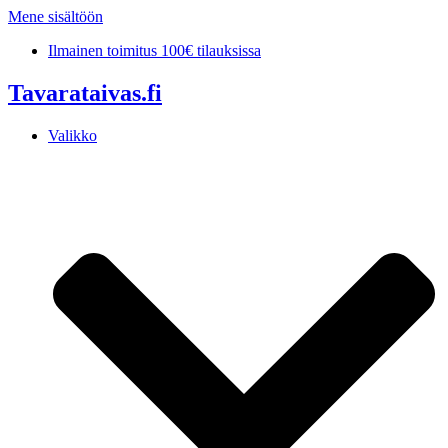
Mene sisältöön
Ilmainen toimitus 100€ tilauksissa
Tavarataivas.fi
Valikko