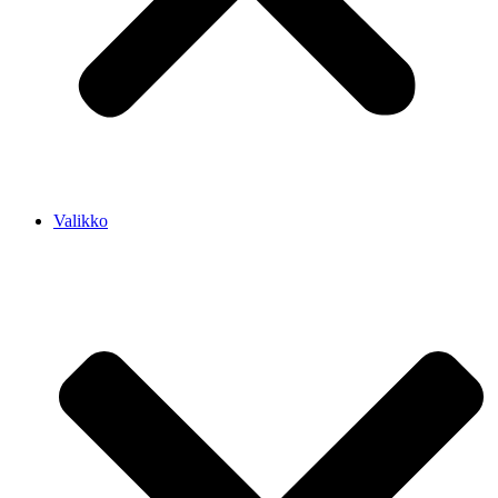
Valikko