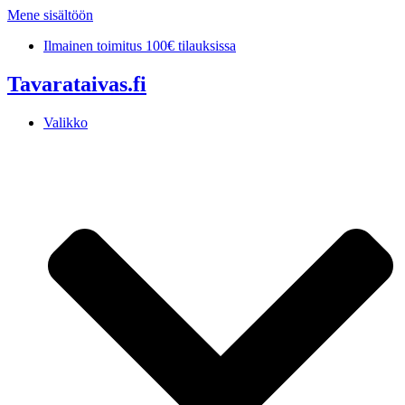
Mene sisältöön
Ilmainen toimitus 100€ tilauksissa
Tavarataivas.fi
Valikko