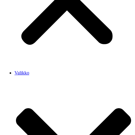
Valikko