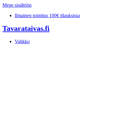
Mene sisältöön
Ilmainen toimitus 100€ tilauksissa
Tavarataivas.fi
Valikko