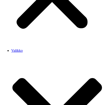
Valikko