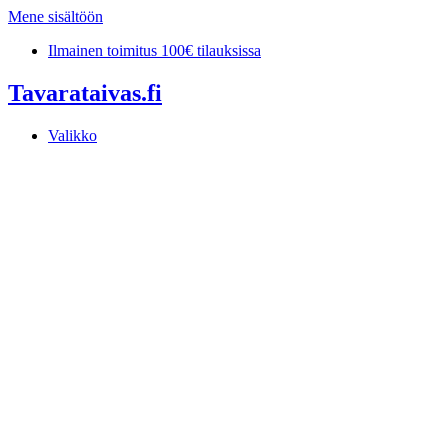
Mene sisältöön
Ilmainen toimitus 100€ tilauksissa
Tavarataivas.fi
Valikko