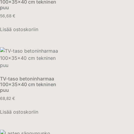
100x35x40 cm tekninen
puu
56,68
€
Lisää ostoskoriin
TV-taso betoninharmaa
100x35x40 cm tekninen
puu
68,82
€
Lisää ostoskoriin