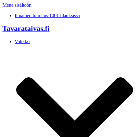
Mene sisältöön
Ilmainen toimitus 100€ tilauksissa
Tavarataivas.fi
Valikko