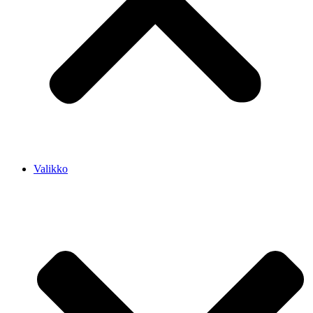
Valikko