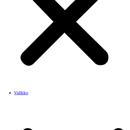
Valikko