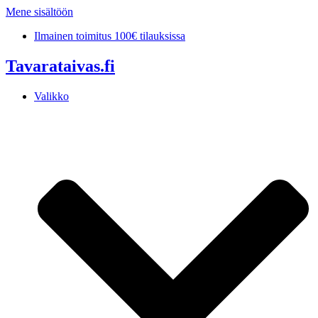
Mene sisältöön
Ilmainen toimitus 100€ tilauksissa
Tavarataivas.fi
Valikko