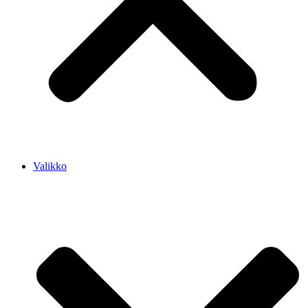
Valikko