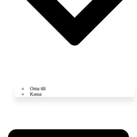
Oma tili
Kassa