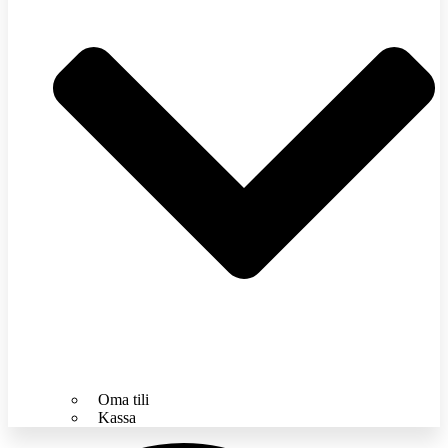
Oma tili
Kassa