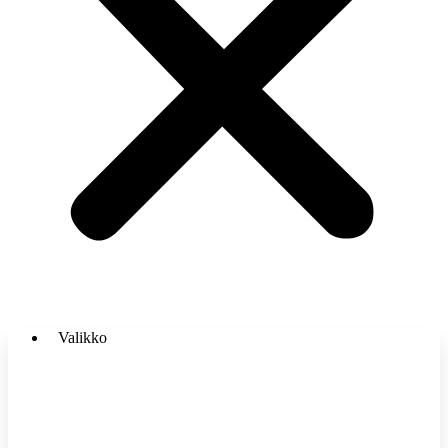
Valikko