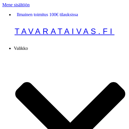
Mene sisältöön
Ilmainen toimitus 100€ tilauksissa
TAVARATAIVAS.FI
Valikko