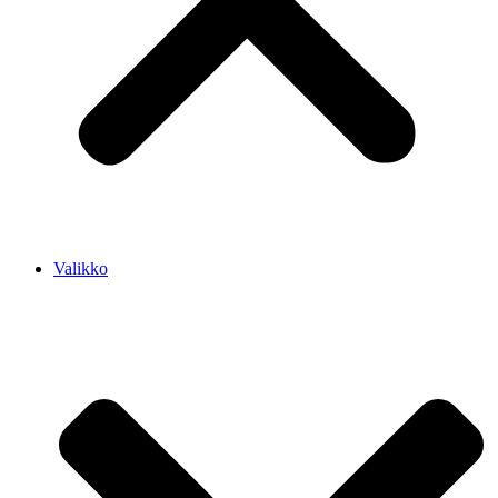
Valikko