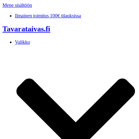
Mene sisältöön
Ilmainen toimitus 100€ tilauksissa
Tavarataivas.fi
Valikko