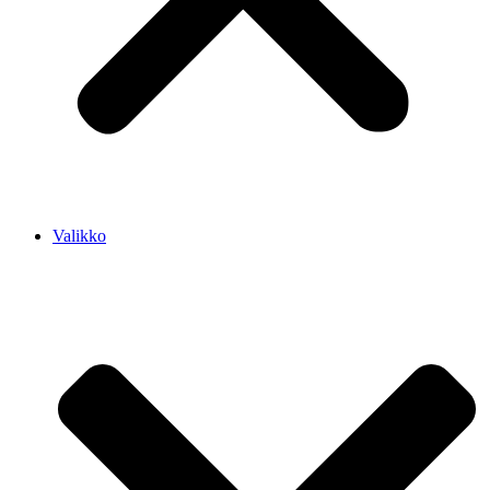
Valikko