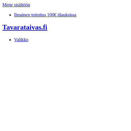
Mene sisältöön
Ilmainen toimitus 100€ tilauksissa
Tavarataivas.fi
Valikko