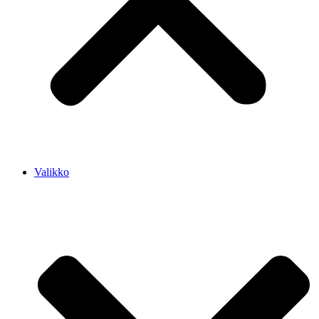
Valikko