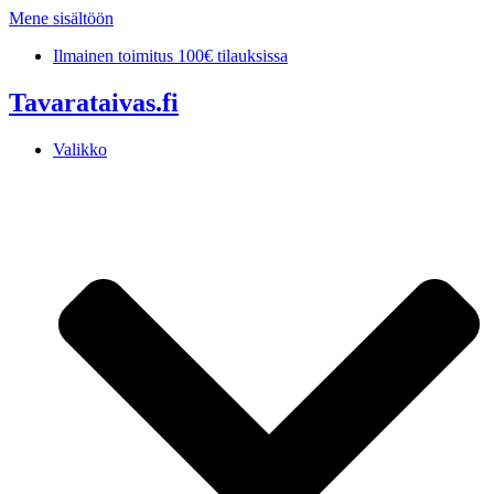
Mene sisältöön
Ilmainen toimitus 100€ tilauksissa
Tavarataivas.fi
Valikko