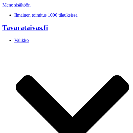
Mene sisältöön
Ilmainen toimitus 100€ tilauksissa
Tavarataivas.fi
Valikko