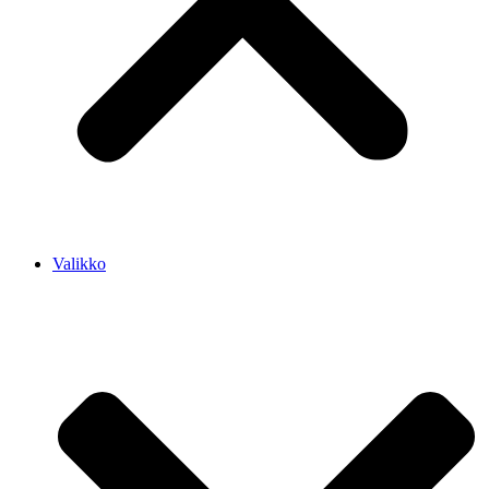
Valikko