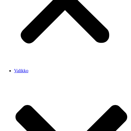
Valikko