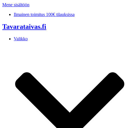
Mene sisältöön
Ilmainen toimitus 100€ tilauksissa
Tavarataivas.fi
Valikko