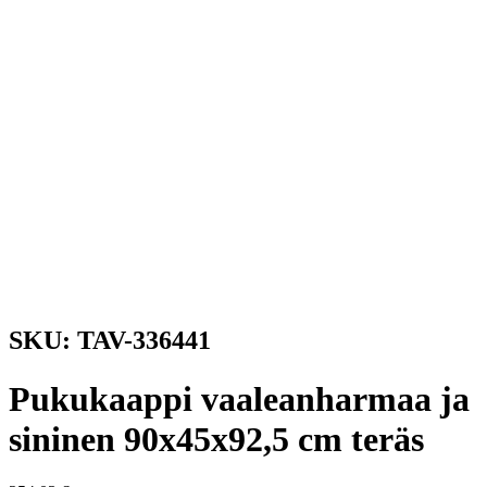
SKU: TAV-336441
Pukukaappi vaaleanharmaa ja
sininen 90x45x92,5 cm teräs