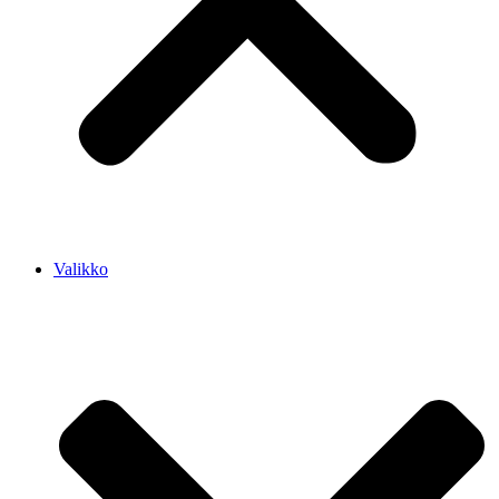
Valikko