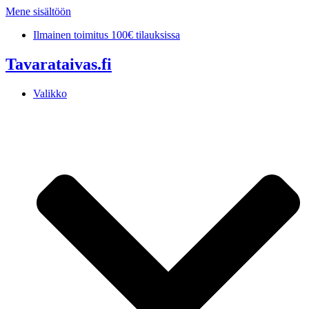
Mene sisältöön
Ilmainen toimitus 100€ tilauksissa
Tavarataivas.fi
Valikko