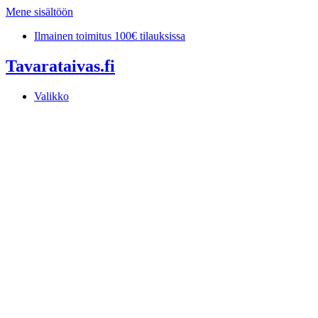
Mene sisältöön
Ilmainen toimitus 100€ tilauksissa
Tavarataivas.fi
Valikko