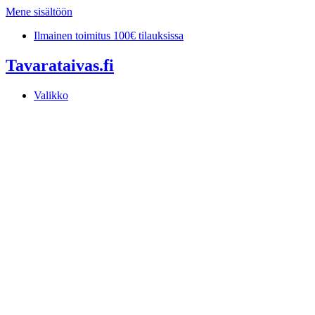
Mene sisältöön
Ilmainen toimitus 100€ tilauksissa
Tavarataivas.fi
Valikko