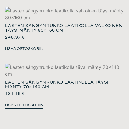
LASTEN SÄNGYNRUNKO LAATIKOLLA VALKOINEN
TÄYSI MÄNTY 80×160 CM
248,97
€
LISÄÄ OSTOSKORIIN
LASTEN SÄNGYNRUNKO LAATIKOLLA TÄYSI
MÄNTY 70×140 CM
181,16
€
LISÄÄ OSTOSKORIIN