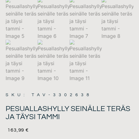
SKU: TAV-3302638
PESUALLASHYLLY SEINÄLLE TERÄS
JA TÄYSI TAMMI
163,99
€