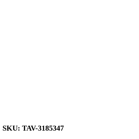
SKU: TAV-3185347