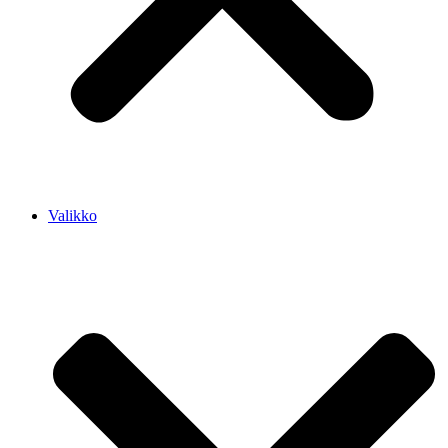
Valikko