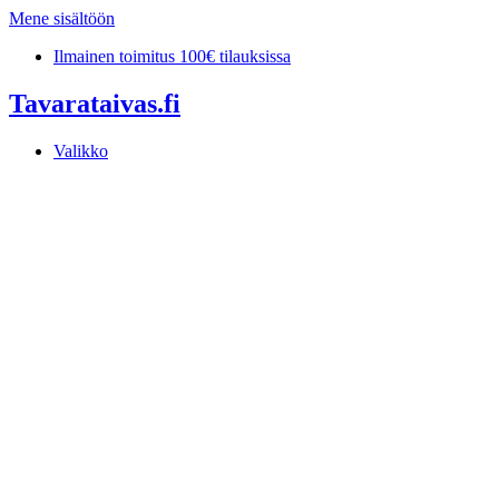
Mene sisältöön
Ilmainen toimitus 100€ tilauksissa
Tavarataivas.fi
Valikko